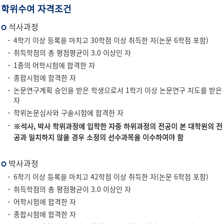
학위수여 자격조건
석사과정
4학기 이상 등록을 마치고 30학점 이상 취득한 자(논문 6학점 포함)
취득학점의 총 평점평균이 3.0 이상인 자
1종의 어학시험에 합격한 자
종합시험에 합격한 자
논문연구계획 승인을 받은 학생으로서 1학기 이상 논문연구 지도를 받은
자
학위논문심사와 구술시험에 합격한 자
※석사, 박사 학위과정에 입학한 자중 하위과정의 전공이 본 대학원의 전
공과 일치하지 않을 경우 소정의 선수과목을 이수하여야 함
박사과정
6학기 이상 등록을 마치고 42학점 이상 취득한 자(논문 6학점 포함)
취득학점의 총 평점평균이 3.0 이상인 자
어학시험에 합격한 자
종합시험에 합격한 자