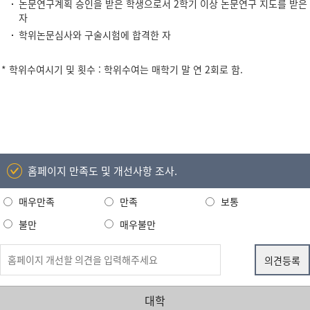
논문연구계획 승인을 받은 학생으로서 2학기 이상 논문연구 지도를 받은
자
학위논문심사와 구술시험에 합격한 자
* 학위수여시기 및 횟수 : 학위수여는 매학기 말 연 2회로 함.
홈페이지 만족도 및 개선사항 조사.
매우만족
만족
보통
불만
매우불만
대학