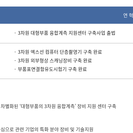
연 
3차원 대형부품 융합계측 지원센터 구축사업 출법
3차원 엑스선 컴퓨터 단층촬영기 구축 완료
3차원 외부형상 스캐닝장비 구축 완료
부품표면결함유도시험기 구축 완료
차별화된 ‘대형부품의 3차원 융합계측’ 장비 지원 센터 구축
심으로 관련 기업의 특화 분야 장비 및 기술지원