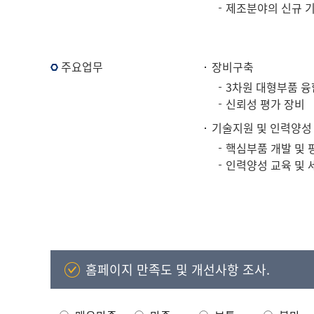
제조분야의 신규 기
주요업무
장비구축
3차원 대형부품 융
신뢰성 평가 장비
기술지원 및 인력양성
핵심부품 개발 및 
인력양성 교육 및 
홈페이지 만족도 및 개선사항 조사.