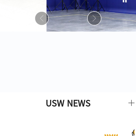
USW NEWS