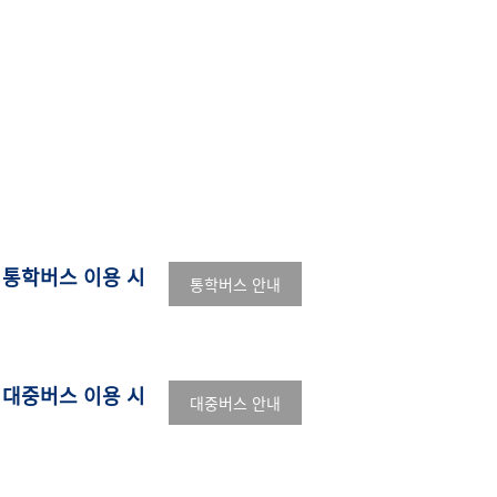
통학버스 이용 시
통학버스 안내
대중버스 이용 시
대중버스 안내