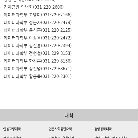
경제금융 임병화(031-220-2606)
데이터과학부 고영미(031-220-2166)
데이터과학부 정문자(031-220-2479)
데이터과학부 윤석훈(031-220-2125)
데이터과학부 이상욱(031-220-2472)
데이터과학부 김진흠(031-220-2394)
데이터과학부 정형철(031-229-8153)
데이터과학부 한경훈(031-229-8156)
데이터과학부 정진명(031-229-8671)
데이터과학부 황용득(031-220-2301)
대학
인성교양대학
인문사회융합대학
경영공학대학