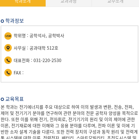
학과소개
교과과정
교수소개
학과정보
학위명 : 공학석사, 공학박사
사무실 : 공과대학 512호
대표전화 : 031-220-2530
FAX :
교육목표
본 학과는 전기에너지를 주요 대상으로 하여 이의 발생과 변환, 전송, 전파,
제어 및 전기기기 분야를 연구하여 관련 분야의 전문 공학자 양성을 목적으로
한다. 또한 이를 위해 전기, 전자회로, 전기기기의 원리 및 이의 제어에 관한
이론, 전기재료에 대한 이해와 그 응용 분야를 다루며, 전파 이론 및 이에 기
반한 소자 설계 기술을 다룬다. 또한 전력 장치의 구성과 동작 원리 및 전력계
통 시스템에 대한 이론, 전력전자, 배터리, 스마트모빌리티, 초전도시스템 및