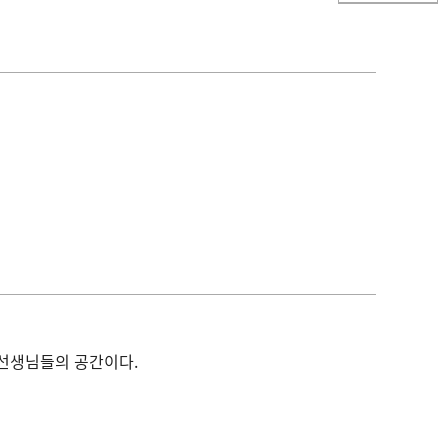
사선생님들의 공간이다.