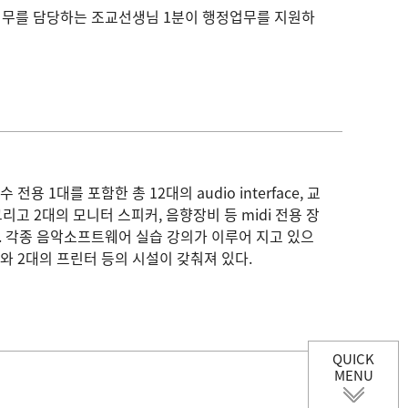
무를 담당하는 조교선생님 1분이 행정업무를 지원하
용 1대를 포함한 총 12대의 audio interface, 교
, 그리고 2대의 모니터 스피커, 음향장비 등 midi 전용 장
 각종 음악소프트웨어 실습 강의가 이루어 지고 있으
 2대의 프린터 등의 시설이 갖춰져 있다.
QUICK
MENU