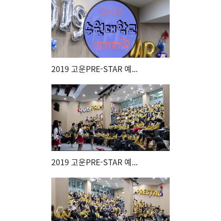
2019 고운PRE-STAR 예...
2019 고운PRE-STAR 예...