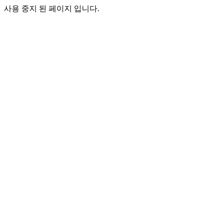
사용 중지 된 페이지 입니다.