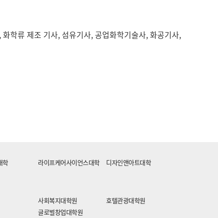
화학류 제조 기사, 섬유기사, 공업화학기술사, 화공기사,
대학
라이프케어사이언스대학
디자인앤아트대학
사회복지대학원
호텔관광대학원
글로벌창업대학원