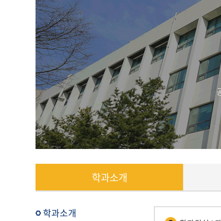
학과소개
학과소개