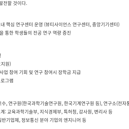
발전할 것이다.
내 핵심 연구센터 운영 (뷰티사이언스 연구센터, 중앙기기센터)
 통한 학생들의 전공 연구 역량 증진
영
교지원)
업 참여 기회 및 연구 참여시 장학금 지급
프로그램
교수, 연구원(한국과학기술연구원, 한국기계연구원 등), 연구소(전자
계: 교육과학기술부, 지식경제부, 특허청, 감사원, 변리사 등
일반기업체, 정보통신 분야 기업의 엔지니어 등