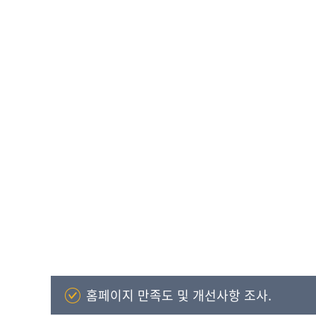
홈페이지 만족도 및 개선사항 조사.