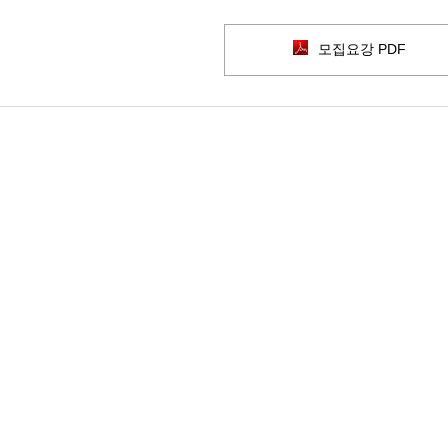
모집요강 PDF