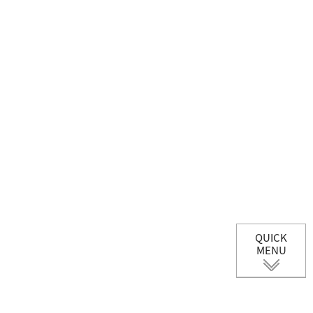
QUICK
MENU