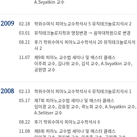
A.Svyatkin 교수
2009
02.18
학위수여식 피아노교수학석사 5 뮤직테크놀로지석사 2
03.01
뮤직테크놀로지학과 명칭변경 -> 음악대학원으로 변경
08.21
후기 학위수여식 피아노교수학석사 20 뮤직테크놀로지석
사 2
11.07
제9회 피아노 교수법 세미나 및 매스터 클래스
이주희 교수, 김나위 교수, 김석 교수, A.Svyatkin 교수,
공원영 교수
2008
02.13
학위수여식 피아노교수학석사 6 뮤직테크놀로지석사 1
05.17
제7회 피아노교수법 세미나 및 매스터 클래스
임미경 교수, 강효정 교수, 곽노희 교수, A.Svyatkin 교수,
A.Selitser 교수
08.22
후기 학위수여식 피아노교수학석사 6
11.08
제8회 피아노 교수법 세미나 및 매스터 클래스