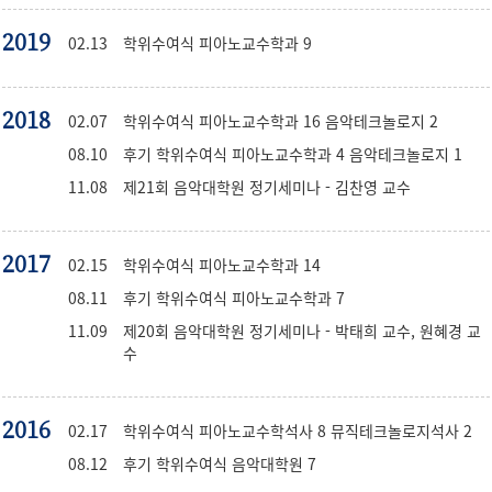
2019
02.13
학위수여식 피아노교수학과 9
2018
02.07
학위수여식 피아노교수학과 16 음악테크놀로지 2
08.10
후기 학위수여식 피아노교수학과 4 음악테크놀로지 1
11.08
제21회 음악대학원 정기세미나 - 김찬영 교수
2017
02.15
학위수여식 피아노교수학과 14
08.11
후기 학위수여식 피아노교수학과 7
11.09
제20회 음악대학원 정기세미나 - 박태희 교수, 원혜경 교
수
2016
02.17
학위수여식 피아노교수학석사 8 뮤직테크놀로지석사 2
08.12
후기 학위수여식 음악대학원 7