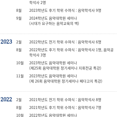
학석사 2명
8월
2023학년도 후기 학위 수여식 : 음악학석사 9명
9월
2024학년도 음악대학원 세미나
(시대가 요구하는 음악교육의 맥)
2023
2월
2022학년도 전기 학위 수여식 : 음악학석사 6명
8월
2022학년도 후기 학위 수여식 : 음악학석사 1명, 음악공
학석사 3명
10월
2023학년도 음악대학원 세미나
(제25회 음악대학원 정기세미나 지휘전공 특강)
11월
2023학년도 음악대학원 세미나
(제 26회 음악대학원 정기세미나 페다고지 특강)
2022
2월
2021학년도 전기 학위 수여식 : 음악학석사 8명
8월
2021학년도 후기 학위 수여식 : 음악학석사 7명
10월
2022학년도 음악대학원 세미나