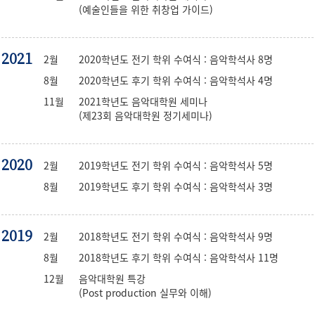
(예술인들을 위한 취창업 가이드)
2021
2월
2020학년도 전기 학위 수여식 : 음악학석사 8명
8월
2020학년도 후기 학위 수여식 : 음악학석사 4명
11월
2021학년도 음악대학원 세미나
(제23회 음악대학원 정기세미나)
2020
2월
2019학년도 전기 학위 수여식 : 음악학석사 5명
8월
2019학년도 후기 학위 수여식 : 음악학석사 3명
2019
2월
2018학년도 전기 학위 수여식 : 음악학석사 9명
8월
2018학년도 후기 학위 수여식 : 음악학석사 11명
12월
음악대학원 특강
(Post production 실무와 이해)