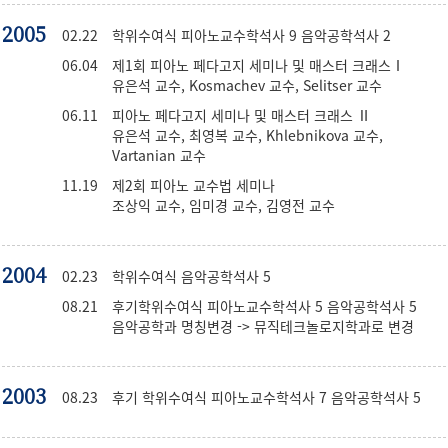
2005
02.22
학위수여식 피아노교수학석사 9 음악공학석사 2
06.04
제1회 피아노 페다고지 세미나 및 매스터 크래스Ⅰ
유은석 교수, Kosmachev 교수, Selitser 교수
06.11
피아노 페다고지 세미나 및 매스터 크래스 Ⅱ
유은석 교수, 최영복 교수, Khlebnikova 교수,
Vartanian 교수
11.19
제2회 피아노 교수법 세미나
조상익 교수, 임미경 교수, 김영전 교수
2004
02.23
학위수여식 음악공학석사 5
08.21
후기학위수여식 피아노교수학석사 5 음악공학석사 5
음악공학과 명칭변경 -> 뮤직테크놀로지학과로 변경
2003
08.23
후기 학위수여식 피아노교수학석사 7 음악공학석사 5