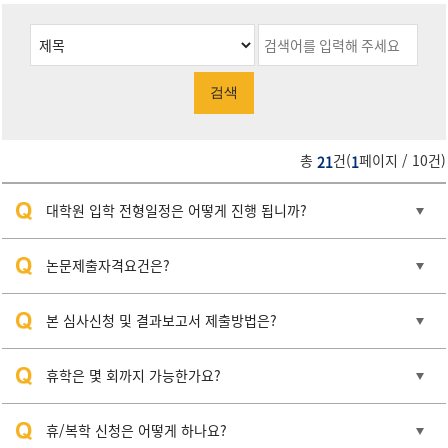
검색
총
건(
페이지 / 10건)
21
1
대학원 입학 전형일정은 어떻게 진행 됩니까?
논문제출자격요건은?
본 심사신청 및 결과보고서 제출방법은?
휴학은 몇 회까지 가능한가요?
휴/복학 신청은 어떻게 하나요?