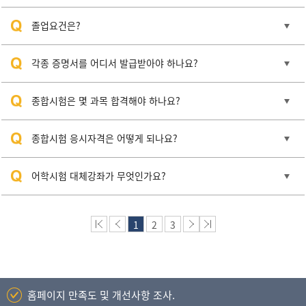
졸업요건은?
각종 증명서를 어디서 발급받아야 하나요?
종합시험은 몇 과목 합격해야 하나요?
종합시험 응시자격은 어떻게 되나요?
어학시험 대체강좌가 무엇인가요?
1
2
3
홈페이지 만족도 및 개선사항 조사.