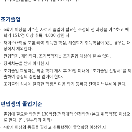
조기졸업
6학기 이상을 이수한 자로서 졸업에 필요한 소정의 전 과정을 이수하고 매
학기 15학점 이상 취득, 4.00이상인 자
재이수(F학점 포함)하여 취득한 학점, 계절학기 취득학점이 있는 경우는 대
상에서 제외한다.
편입학자, 재입학자, 조기복학자는 조기졸업 대상이 될 수 없다.
징계처분을 받지 아니한 자
조기졸업 희망자는 최종 학기 개시 후 30일 이내에 "조기졸업 신청서"를 제
출하여 총장의 승인을 얻어야 한다.
조기졸업 심사에 탈락한 학생은 다음 학기 등록금 전액을 납부해야 한다.
편입생의 졸업기준
졸업에 필요한 학점은 130학점(전적대학 인정학점+본교 취득학점) 이상으
로 한다. (단, 일부학과 제외)
4학기 이상의 등록을 필하고 취득학점이 졸업학점 이상인 자